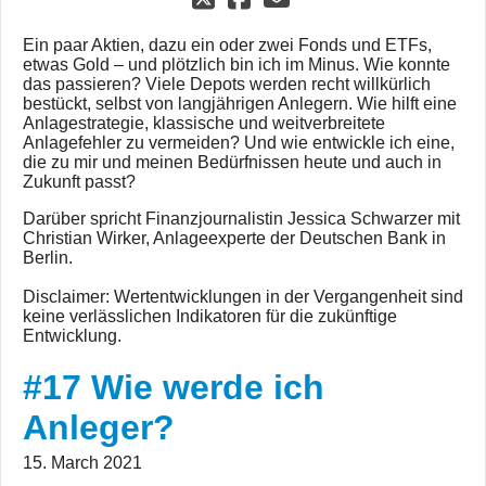
Ein paar Aktien, dazu ein oder zwei Fonds und ETFs,
etwas Gold – und plötzlich bin ich im Minus. Wie konnte
das passieren? Viele Depots werden recht willkürlich
bestückt, selbst von langjährigen Anlegern. Wie hilft eine
Anlagestrategie, klassische und weitverbreitete
Anlagefehler zu vermeiden? Und wie entwickle ich eine,
die zu mir und meinen Bedürfnissen heute und auch in
Zukunft passt?
Darüber spricht Finanzjournalistin Jessica Schwarzer mit
Christian Wirker, Anlageexperte der Deutschen Bank in
Berlin.
Disclaimer: Wertentwicklungen in der Vergangenheit sind
keine verlässlichen Indikatoren für die zukünftige
Entwicklung.
#17 Wie werde ich
Anleger?
15. March 2021