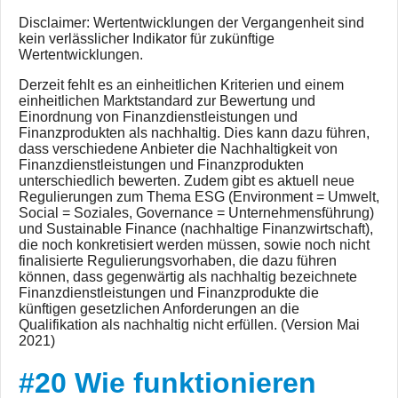
Disclaimer: Wertentwicklungen der Vergangenheit sind
kein verlässlicher Indikator für zukünftige
Wertentwicklungen.
Derzeit fehlt es an einheitlichen Kriterien und einem
einheitlichen Marktstandard zur Bewertung und
Einordnung von Finanzdienstleistungen und
Finanzprodukten als nachhaltig. Dies kann dazu führen,
dass verschiedene Anbieter die Nachhaltigkeit von
Finanzdienstleistungen und Finanzprodukten
unterschiedlich bewerten. Zudem gibt es aktuell neue
Regulierungen zum Thema ESG (Environment = Umwelt,
Social = Soziales, Governance = Unternehmensführung)
und Sustainable Finance (nachhaltige Finanzwirtschaft),
die noch konkretisiert werden müssen, sowie noch nicht
finalisierte Regulierungsvorhaben, die dazu führen
können, dass gegenwärtig als nachhaltig bezeichnete
Finanzdienstleistungen und Finanzprodukte die
künftigen gesetzlichen Anforderungen an die
Qualifikation als nachhaltig nicht erfüllen. (Version Mai
2021)
#20 Wie funktionieren