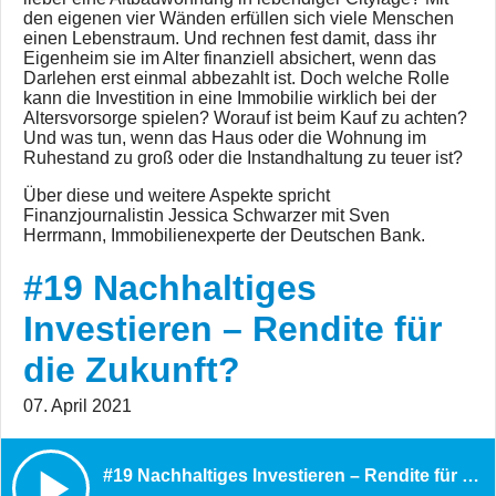
den eigenen vier Wänden erfüllen sich viele Menschen
einen Lebenstraum. Und rechnen fest damit, dass ihr
Eigenheim sie im Alter finanziell absichert, wenn das
Darlehen erst einmal abbezahlt ist. Doch welche Rolle
kann die Investition in eine Immobilie wirklich bei der
Altersvorsorge spielen? Worauf ist beim Kauf zu achten?
Und was tun, wenn das Haus oder die Wohnung im
Ruhestand zu groß oder die Instandhaltung zu teuer ist?
Über diese und weitere Aspekte spricht
Finanzjournalistin Jessica Schwarzer mit Sven
Herrmann, Immobilienexperte der Deutschen Bank.
#19 Nachhaltiges
Investieren – Rendite für
die Zukunft?
07. April 2021
#19 Nachhaltiges Investieren – Rendite für die Zukunft?